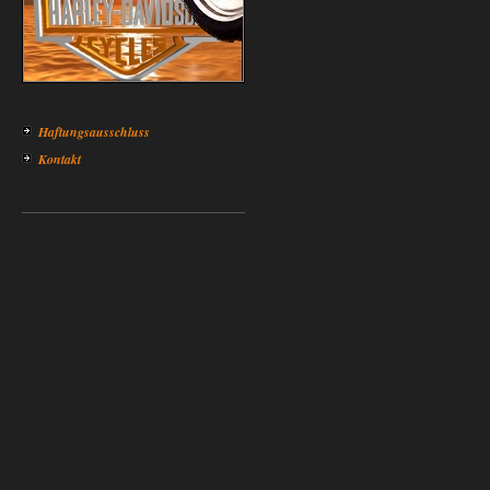
Haftungsausschluss
Kontakt