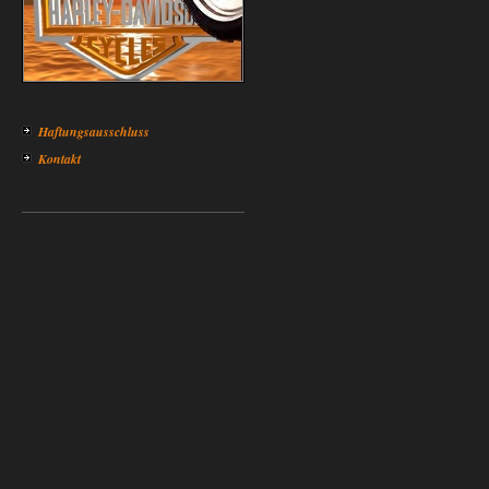
Haftungsausschluss
Kontakt