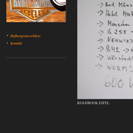
Haftungsausschluss
Kontakt
ROADBOOK EIFEL