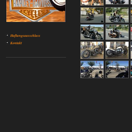
Haftungsausschluss
Kontakt