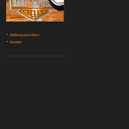
Haftungsausschluss
Kontakt