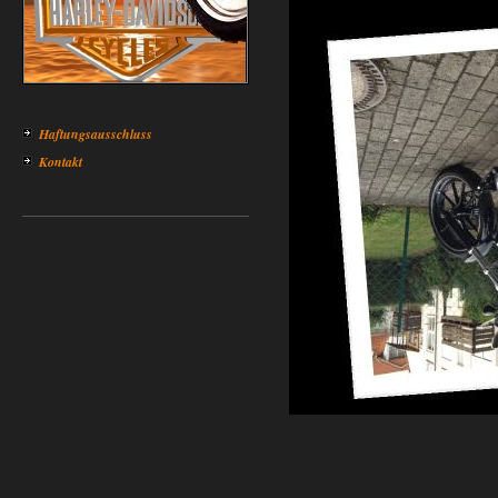
Haftungsausschluss
Kontakt