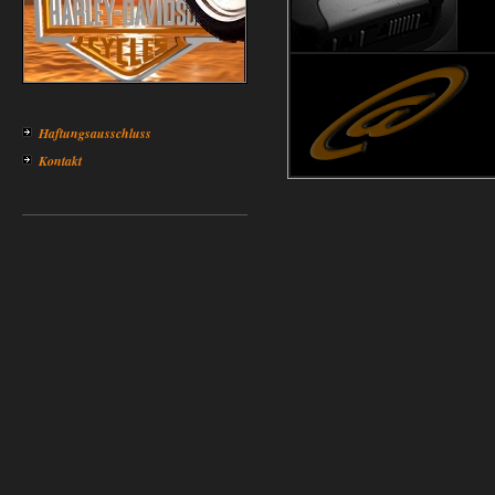
Haftungsausschluss
Kontakt