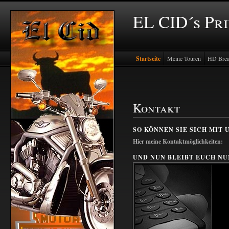
EL CID´s Pr
Startseite
Meine Touren
HD Brea
Kontakt
SO KÖNNEN SIE SICH MIT 
Hier meine Kontaktmöglichkeiten:
UND NUN BLEIBT EUCH NU