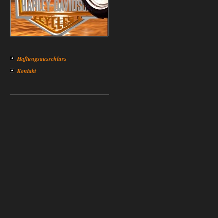
Haftungsausschluss
Kontakt