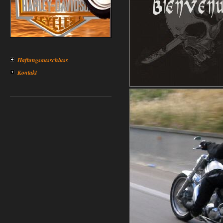
Haftungsausschluss
Kontakt