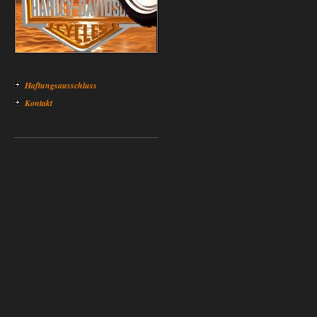
Haftungsausschluss
Kontakt