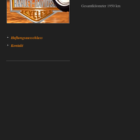
Gesamtkilometer 1950 km
Haftungsausschluss
Kontakt