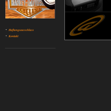
Haftungsausschluss
Kontakt