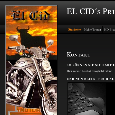
EL CID´s Pr
Startseite
Meine Touren
HD Brea
Kontakt
SO KÖNNEN SIE SICH MIT 
Hier meine Kontaktmöglichkeiten:
UND NUN BLEIBT EUCH NU