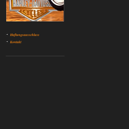
Haftungsausschluss
Kontakt