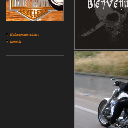
Haftungsausschluss
Kontakt